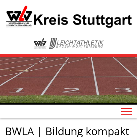
BWLA | Bildung kompakt