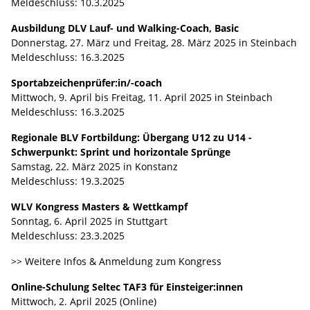
Meldeschluss: 10.3.2025
Ausbildung DLV Lauf- und Walking-Coach, Basic
Donnerstag, 27. März und Freitag, 28. März 2025 in Steinbach
Meldeschluss: 16.3.2025
Sportabzeichenprüfer:in/-coach
Mittwoch, 9. April bis Freitag, 11. April 2025 in Steinbach
Meldeschluss: 16.3.2025
Regionale BLV Fortbildung: Übergang U12 zu U14 -
Schwerpunkt: Sprint und horizontale Sprünge
Samstag, 22. März 2025 in Konstanz
Meldeschluss: 19.3.2025
WLV Kongress Masters & Wettkampf
Sonntag, 6. April 2025 in Stuttgart
Meldeschluss: 23.3.2025
>> Weitere Infos & Anmeldung zum Kongress
Online-Schulung Seltec TAF3 für Einsteiger:innen
Mittwoch, 2. April 2025 (Online)