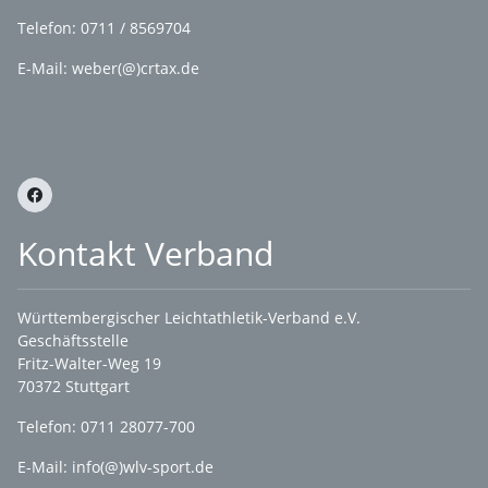
Telefon: 0711 / 8569704
E-Mail: weber(@)crtax.de
Kontakt Verband
Württembergischer Leichtathletik-Verband e.V.
Geschäftsstelle
Fritz-Walter-Weg 19
70372 Stuttgart
Telefon: 0711 28077-700
E-Mail:
info(@)wlv-sport.de