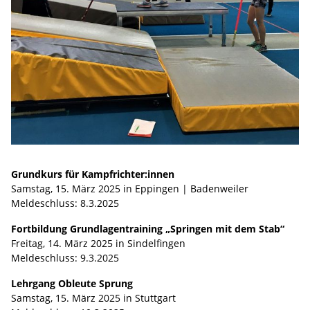
Grundkurs für Kampfrichter:innen
Samstag, 15. März 2025 in Eppingen | Badenweiler
Meldeschluss: 8.3.2025
Fortbildung Grundlagentraining „Springen mit dem Stab“
Freitag, 14. März 2025 in Sindelfingen
Meldeschluss: 9.3.2025
Lehrgang Obleute Sprung
Samstag, 15. März 2025 in Stuttgart