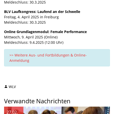
Meldeschluss: 30.3.2025
BLV Laufkongress: Laufend an der Schwelle
Freitag, 4. April 2025 in Freiburg
Meldeschluss: 30.3.2025
Online Grundlagenmodul: Female Performance
Mittwoch, 9. April 2025 (Online)
Meldeschluss: 9.4.2025 (12:00 Uhr)
>> Weitere Aus- und Fortbildungen & Online-
Anmeldung
WLV
Verwandte Nachrichten
27.02.