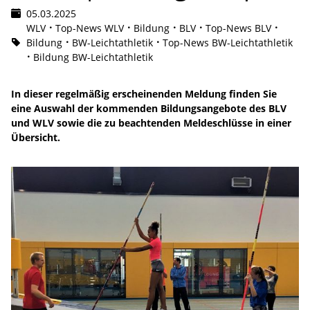
05.03.2025
WLV
Top-News WLV
Bildung
BLV
Top-News BLV
Bildung
BW-Leichtathletik
Top-News BW-Leichtathletik
Bildung BW-Leichtathletik
In dieser regelmäßig erscheinenden Meldung finden Sie
eine Auswahl der kommenden Bildungsangebote des BLV
und WLV sowie die zu beachtenden Meldeschlüsse in einer
Übersicht.