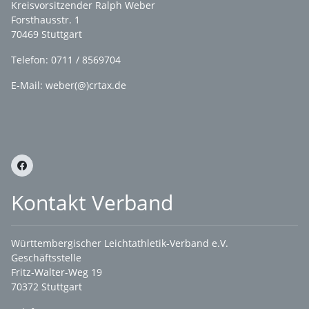
Kreisvorsitzender Ralph Weber
Forsthausstr. 1
70469 Stuttgart
Telefon: 0711 / 8569704
E-Mail: weber(@)crtax.de
Kontakt Verband
Württembergischer Leichtathletik-Verband e.V.
Geschäftsstelle
Fritz-Walter-Weg 19
70372 Stuttgart