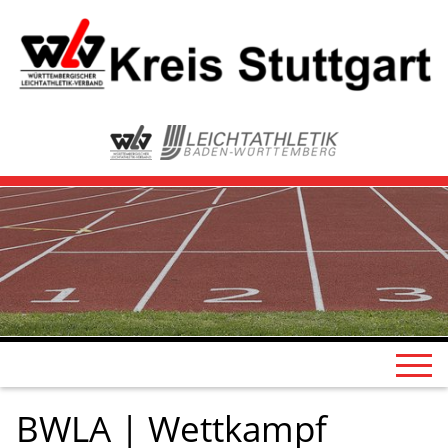
BWLA | Wettkampf