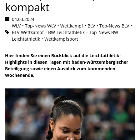
kompakt
04.03.2024
WLV
Top-News WLV
Wettkampf
BLV
Top-News BLV
BLV-Wettkampf
BW-Leichtathletik
Top-News BW-
Leichtathletik
Wettkampfsport
Hier finden Sie einen Rückblick auf die Leichtathletik-
Highlights in diesen Tagen mit baden-württembergischer
Beteiligung sowie einen Ausblick zum kommenden
Wochenende.