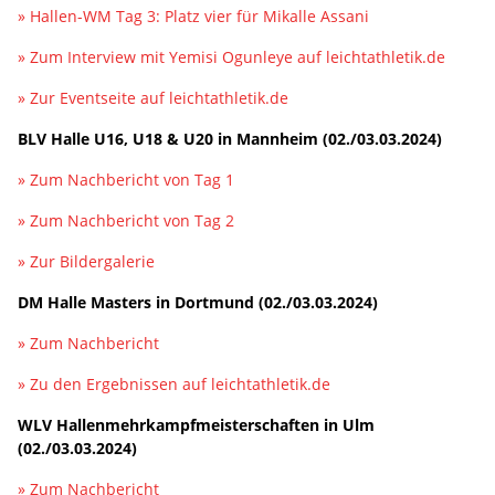
» Hallen-WM Tag 3: Platz vier für Mikalle Assani
» Zum Interview mit Yemisi Ogunleye auf leichtathletik.de
» Zur Eventseite auf leichtathletik.de
BLV Halle U16, U18 & U20 in Mannheim (02./03.03.2024)
» Zum Nachbericht von Tag 1
» Zum Nachbericht von Tag 2
» Zur Bildergalerie
DM Halle Masters in Dortmund (02./03.03.2024)
» Zum Nachbericht
» Zu den Ergebnissen auf leichtathletik.de
WLV Hallenmehrkampfmeisterschaften in Ulm
(02./03.03.2024)
» Zum Nachbericht