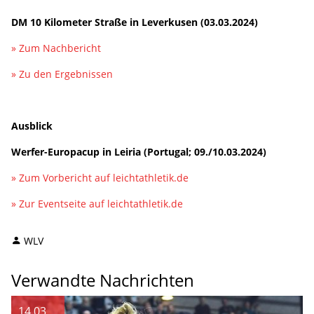
DM 10 Kilometer Straße in Leverkusen (03.03.2024)
» Zum Nachbericht
» Zu den Ergebnissen
Ausblick
Werfer-Europacup in Leiria (Portugal; 09./10.03.2024)
» Zum Vorbericht auf leichtathletik.de
» Zur Eventseite auf leichtathletik.de
WLV
Verwandte Nachrichten
14.03.