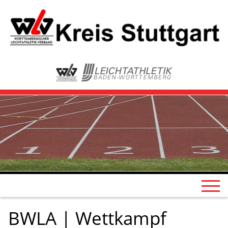
BWLA | Wettkampf