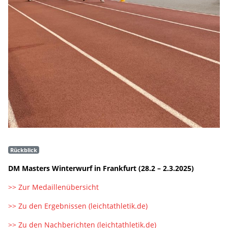
Rückblick
DM Masters Winterwurf in Frankfurt (28.2 – 2.3.2025)
>> Zur Medaillenübersicht
>> Zu den Ergebnissen (leichtathletik.de)
>> Zu den Nachberichten (leichtathletik.de)