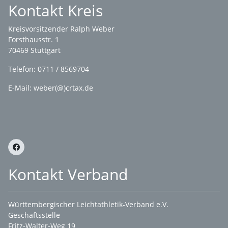
Kontakt Kreis
Kreisvorsitzender Ralph Weber
Forsthausstr. 1
70469 Stuttgart
Telefon: 0711 / 8569704
E-Mail: weber(@)crtax.de
Kontakt Verband
Württembergischer Leichtathletik-Verband e.V.
Geschäftsstelle
Fritz-Walter-Weg 19