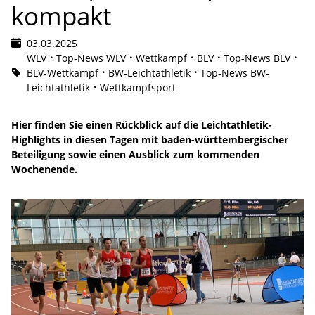
kompakt
03.03.2025
WLV
Top-News WLV
Wettkampf
BLV
Top-News BLV
BLV-Wettkampf
BW-Leichtathletik
Top-News BW-
Leichtathletik
Wettkampfsport
Hier finden Sie einen Rückblick auf die Leichtathletik-
Highlights in diesen Tagen mit baden-württembergischer
Beteiligung sowie einen Ausblick zum kommenden
Wochenende.