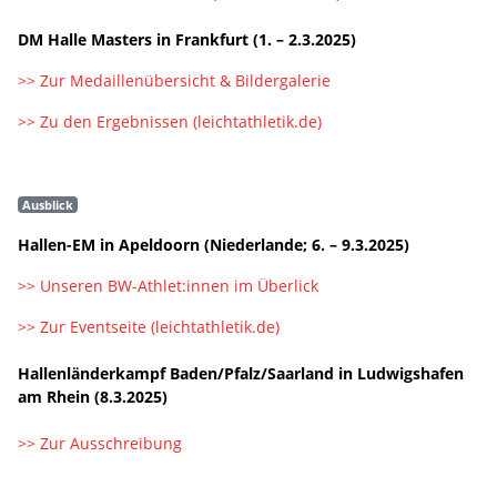
DM Halle Masters in Frankfurt (1. – 2.3.2025)
>> Zur Medaillenübersicht & Bildergalerie
>> Zu den Ergebnissen (leichtathletik.de)
Ausblick
Hallen-EM in Apeldoorn (Niederlande; 6. – 9.3.2025)
>> Unseren BW-Athlet:innen im Überlick
>> Zur Eventseite (leichtathletik.de)
Hallenländerkampf Baden/Pfalz/Saarland in Ludwigshafen
am Rhein (8.3.2025)
>> Zur Ausschreibung