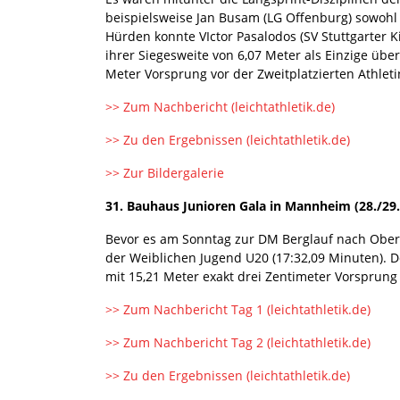
beispielsweise Jan Busam (LG Offenburg) sowohl 
Hürden konnte VIctor Pasalodos (SV Stuttgarter 
ihrer Siegesweite von 6,07 Meter als Einzige üb
Meter Vorsprung vor der Zweitplatzierten Athlet
>> Zum Nachbericht (leichtathletik.de)
>> Zu den Ergebnissen (leichtathletik.de)
>> Zur Bildergalerie
31. Bauhaus Junioren Gala in Mannheim (28./29.
Bevor es am Sonntag zur DM Berglauf nach Oberst
der Weiblichen Jugend U20 (17:32,09 Minuten). 
mit 15,21 Meter exakt drei Zentimeter Vorsprung 
>> Zum Nachbericht Tag 1 (leichtathletik.de)
>> Zum Nachbericht Tag 2 (leichtathletik.de)
>> Zu den Ergebnissen (leichtathletik.de)