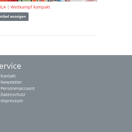
LA | Wettkampf kompakt
rtikel anzeigen
ervice
Kontakt
Newsletter
Personenaccount
Datenschutz
Impressum