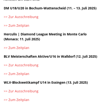
DM U18/U20 in Bochum-Wattenscheid (11. – 13. Juli 2025)
>> Zur Ausschreibung
>> Zum Zeitplan
Herculis | Diamond League Meeting in Monte Carlo
(Monaco; 11. Juli 2025)
>> Zum Zeitplan
BLV Meisterschaften Aktive/U16 in Walldorf (12. Juli 2025)
>> Zur Ausschreibung
>> Zum Zeitplan
WLV-Blockwettkampf U14 in Essingen (13. Juli 2025)
>> Zur Ausschreibung
>> Zum Zeitplan