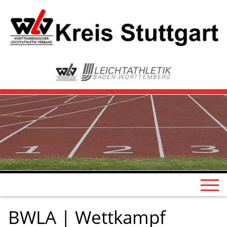
BWLA | Wettkampf