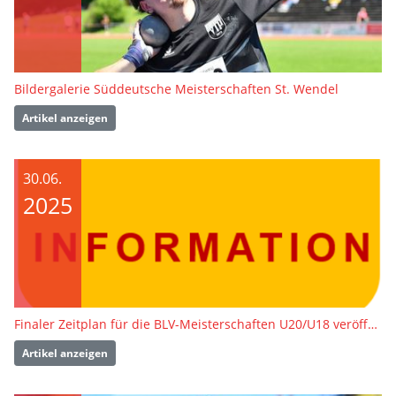
Bildergalerie Süddeutsche Meisterschaften St. Wendel
Artikel anzeigen
30.06.
2025
Finaler Zeitplan für die BLV-Meisterschaften U20/U18 veröffentlicht
Artikel anzeigen