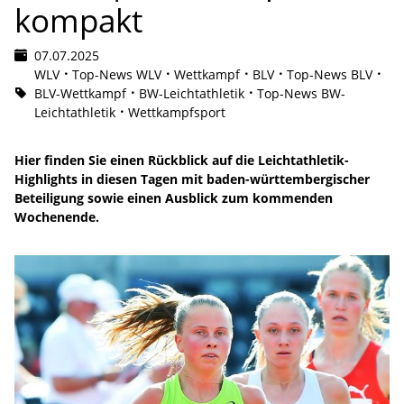
kompakt
07.07.2025
WLV
Top-News WLV
Wettkampf
BLV
Top-News BLV
BLV-Wettkampf
BW-Leichtathletik
Top-News BW-
Leichtathletik
Wettkampfsport
Hier finden Sie einen Rückblick auf die Leichtathletik-
Highlights in diesen Tagen mit baden-württembergischer
Beteiligung sowie einen Ausblick zum kommenden
Wochenende.