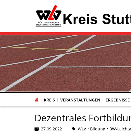
KREIS
VERANSTALTUNGEN
ERGEBNISSE
Dezentrales Fortbildu
27.09.2022
WLV
Bildung
BW-Leichta