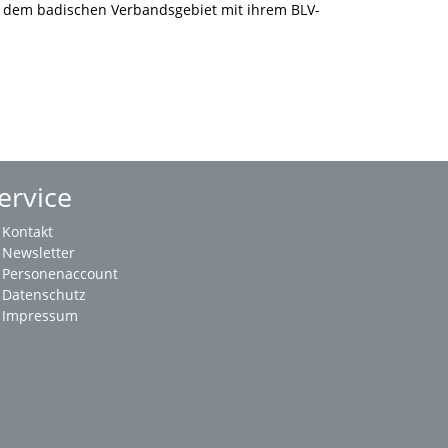
 dem badischen Verbandsgebiet mit ihrem BLV-
ervice
Kontakt
Newsletter
Personenaccount
Datenschutz
Impressum