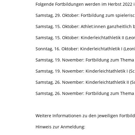
Folgende Fortbildungen werden im Herbst 2022 
Samstag, 29. Oktober: Fortbildung zum spieleri
Samstag, 15. Oktober: Athlet:innen ganzheitlich 
Samstag, 15. Oktober: Kinderleichtathletik II (Leo
Sonntag, 16. Oktober: Kinderleichtathletik I (Leo
Samstag, 19. November: Fortbildung zum Thema Sp
Samstag, 19. November: Kinderleichtathletik I (
Samstag, 26. November: Kinderleichtathletik II (
Samstag, 26. November: Fortbildung zum Thema 
Weitere Informationen zu den jeweiligen Fortbil
Hinweis zur Anmeldung: