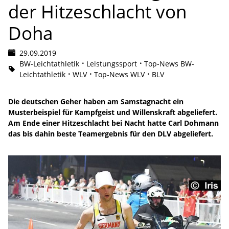
der Hitzeschlacht von
Doha
29.09.2019
BW-Leichtathletik
Leistungssport
Top-News BW-
Leichtathletik
WLV
Top-News WLV
BLV
Die deutschen Geher haben am Samstagnacht ein
Musterbeispiel für Kampfgeist und Willenskraft abgeliefert.
Am Ende einer Hitzeschlacht bei Nacht hatte Carl Dohmann
das bis dahin beste Teamergebnis für den DLV abgeliefert.