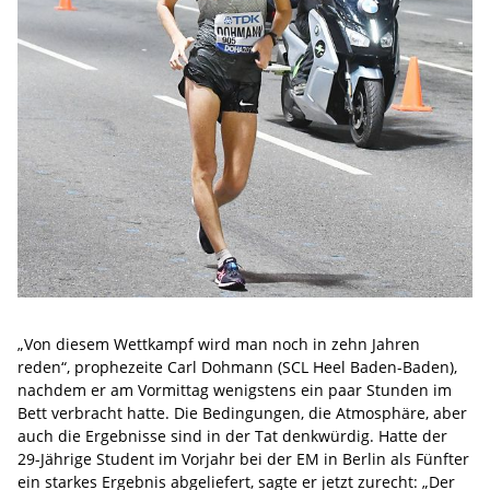
„Von diesem Wettkampf wird man noch in zehn Jahren
reden“, prophezeite Carl Dohmann (SCL Heel Baden-Baden),
nachdem er am Vormittag wenigstens ein paar Stunden im
Bett verbracht hatte. Die Bedingungen, die Atmosphäre, aber
auch die Ergebnisse sind in der Tat denkwürdig. Hatte der
29-Jährige Student im Vorjahr bei der EM in Berlin als Fünfter
ein starkes Ergebnis abgeliefert, sagte er jetzt zurecht: „Der