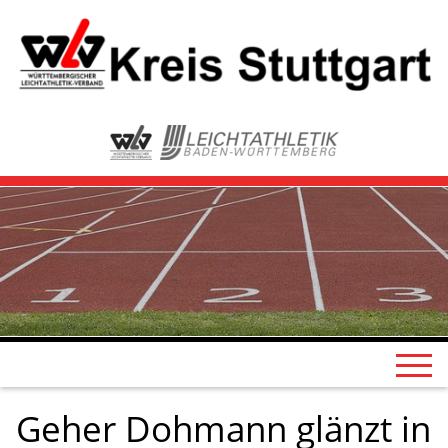
Geher Dohmann glänzt in