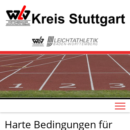
Harte Bedingungen für