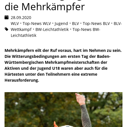
die Mehrkämpfer
28.09.2020
WLV
Top-News WLV
Jugend
BLV
Top-News BLV
BLV-
Wettkampf
BW-Leichtathletik
Top-News BW-
Leichtathletik
Mehrkämpfern eilt der Ruf voraus, hart im Nehmen zu sein.
Die Witterungsbedingungen am ersten Tag der Baden-
Württembergischen Mehrkampfmeisterschaften der
Aktiven und der Jugend U18 waren aber auch für die
Härtesten unter den Teilnehmern eine extreme
Herausforderung.