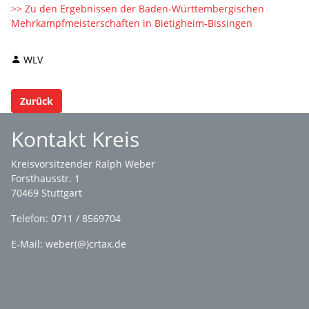
>> Zu den Ergebnissen der Baden-Württembergischen
Mehrkampfmeisterschaften in Bietigheim-Bissingen
WLV
Zurück
Kontakt Kreis
Kreisvorsitzender Ralph Weber
Forsthausstr. 1
70469 Stuttgart
Telefon: 0711 / 8569704
E-Mail: weber(@)crtax.de