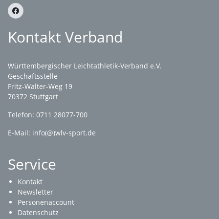
Kontakt Verband
Württembergischer Leichtathletik-Verband e.V.
Geschäftsstelle
Fritz-Walter-Weg 19
70372 Stuttgart
Telefon: 0711 28077-700
E-Mail:
info(@)wlv-sport.de
Service
Kontakt
Newsletter
Personenaccount
Datenschutz