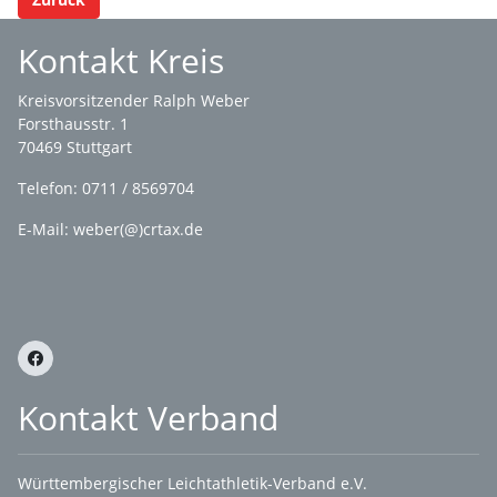
Kontakt Kreis
Kreisvorsitzender Ralph Weber
Forsthausstr. 1
70469 Stuttgart
Telefon: 0711 / 8569704
E-Mail: weber(@)crtax.de
Kontakt Verband
Württembergischer Leichtathletik-Verband e.V.