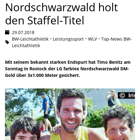
Nordschwarzwald holt
den Staffel-Titel
29.07.2018
BW-Leichtathletik
Leistungssport
WLV
Top-News BW-
Leichtathletik
Mit seinem bekannt starken Endspurt hat Timo Benitz am
Sonntag in Rostock der LG farbtex Nordschwarzwald DM-
Gold über 3x1.000 Meter gesichert.