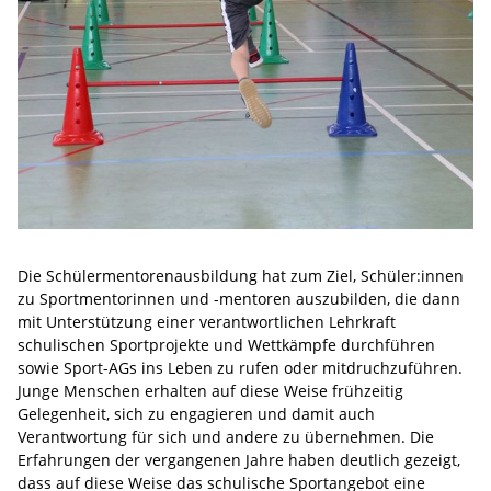
Die Schülermentorenausbildung hat zum Ziel, Schüler:innen
zu Sportmentorinnen und -mentoren auszubilden, die dann
mit Unterstützung einer verantwortlichen Lehrkraft
schulischen Sportprojekte und Wettkämpfe durchführen
sowie Sport-AGs ins Leben zu rufen oder mitdruchzuführen.
Junge Menschen erhalten auf diese Weise frühzeitig
Gelegenheit, sich zu engagieren und damit auch
Verantwortung für sich und andere zu übernehmen. Die
Erfahrungen der vergangenen Jahre haben deutlich gezeigt,
dass auf diese Weise das schulische Sportangebot eine