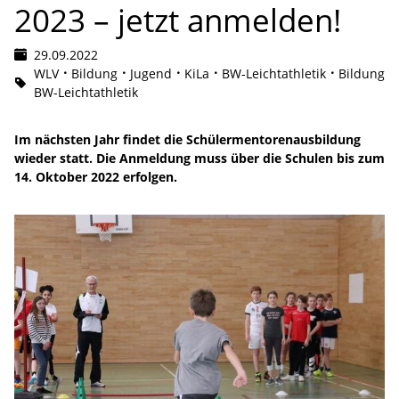
2023 – jetzt anmelden!
29.09.2022
WLV
Bildung
Jugend
KiLa
BW-Leichtathletik
Bildung
BW-Leichtathletik
Im nächsten Jahr findet die Schülermentorenausbildung
wieder statt. Die Anmeldung muss über die Schulen bis zum
14. Oktober 2022 erfolgen.