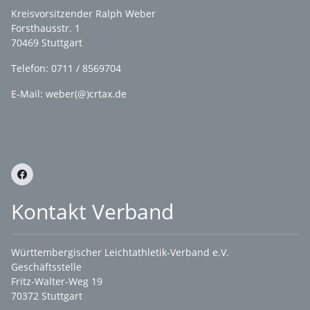
Kreisvorsitzender Ralph Weber
Forsthausstr. 1
70469 Stuttgart
Telefon: 0711 / 8569704
E-Mail: weber(@)crtax.de
Kontakt Verband
Württembergischer Leichtathletik-Verband e.V.
Geschäftsstelle
Fritz-Walter-Weg 19
70372 Stuttgart