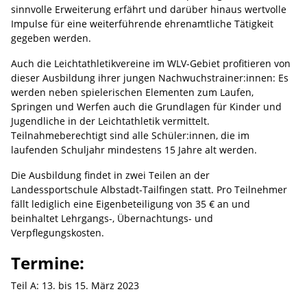
sinnvolle Erweiterung erfährt und darüber hinaus wertvolle
Impulse für eine weiterführende ehrenamtliche Tätigkeit
gegeben werden.
Auch die Leichtathletikvereine im WLV-Gebiet profitieren von
dieser Ausbildung ihrer jungen Nachwuchstrainer:innen: Es
werden neben spielerischen Elementen zum Laufen,
Springen und Werfen auch die Grundlagen für Kinder und
Jugendliche in der Leichtathletik vermittelt.
Teilnahmeberechtigt sind alle Schüler:innen, die im
laufenden Schuljahr mindestens 15 Jahre alt werden.
Die Ausbildung findet in zwei Teilen an der
Landessportschule Albstadt-Tailfingen statt. Pro Teilnehmer
fällt lediglich eine Eigenbeteiligung von 35 € an und
beinhaltet Lehrgangs-, Übernachtungs- und
Verpflegungskosten.
Termine:
Teil A: 13. bis 15. März 2023