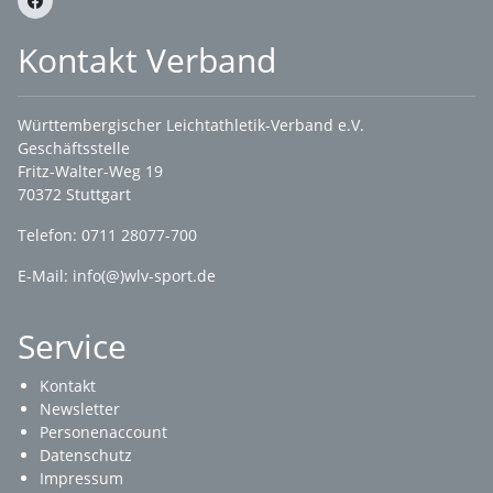
Kontakt Verband
Württembergischer Leichtathletik-Verband e.V.
Geschäftsstelle
Fritz-Walter-Weg 19
70372 Stuttgart
Telefon: 0711 28077-700
E-Mail:
info(@)wlv-sport.de
Service
Kontakt
Newsletter
Personenaccount
Datenschutz
Impressum