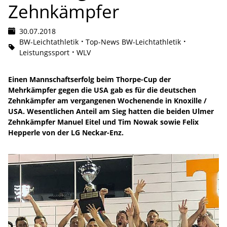
Zehnkämpfer
30.07.2018
BW-Leichtathletik
Top-News BW-Leichtathletik
Leistungssport
WLV
Einen Mannschaftserfolg beim Thorpe-Cup der
Mehrkämpfer gegen die USA gab es für die deutschen
Zehnkämpfer am vergangenen Wochenende in Knoxille /
USA. Wesentlichen Anteil am Sieg hatten die beiden Ulmer
Zehnkämpfer Manuel Eitel und Tim Nowak sowie Felix
Hepperle von der LG Neckar-Enz.