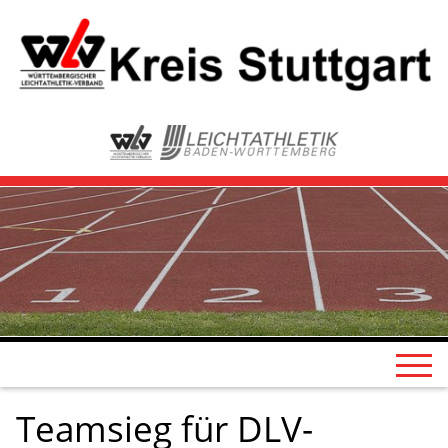
Teamsieg für DLV-