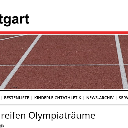
BESTENLISTE
KINDERLEICHTATHLETIK
NEWS-ARCHIV
SERV
 reifen Olympiaträume
tik