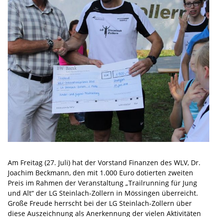
Am Freitag (27. Juli) hat der Vorstand Finanzen des WLV, Dr.
Joachim Beckmann, den mit 1.000 Euro dotierten zweiten
Preis im Rahmen der Veranstaltung „Trailrunning für Jung
und Alt“ der LG Steinlach-Zollern in Mössingen überreicht.
Große Freude herrscht bei der LG Steinlach-Zollern über
diese Auszeichnung als Anerkennung der vielen Aktivitäten