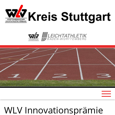
WLV Innovationsprämie