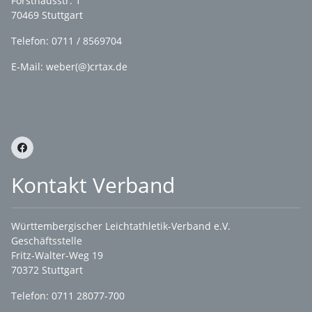
Forsthausstr. 1
70469 Stuttgart
Telefon: 0711 / 8569704
E-Mail: weber(@)crtax.de
Kontakt Verband
Württembergischer Leichtathletik-Verband e.V.
Geschäftsstelle
Fritz-Walter-Weg 19
70372 Stuttgart
Telefon: 0711 28077-700