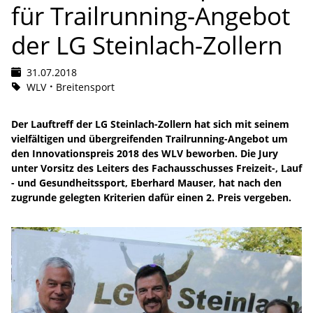
für Trailrunning-Angebot
der LG Steinlach-Zollern
31.07.2018
WLV
Breitensport
Der Lauftreff der LG Steinlach-Zollern hat sich mit seinem
vielfältigen und übergreifenden Trailrunning-Angebot um
den Innovationspreis 2018 des WLV beworben. Die Jury
unter Vorsitz des Leiters des Fachausschusses Freizeit-, Lauf
- und Gesundheitssport, Eberhard Mauser, hat nach den
zugrunde gelegten Kriterien dafür einen 2. Preis vergeben.