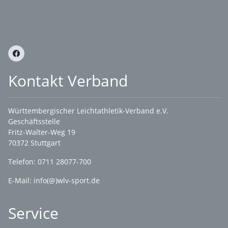
Kontakt Verband
Württembergischer Leichtathletik-Verband e.V.
Geschäftsstelle
Fritz-Walter-Weg 19
70372 Stuttgart
Telefon: 0711 28077-700
E-Mail:
info(@)wlv-sport.de
Service