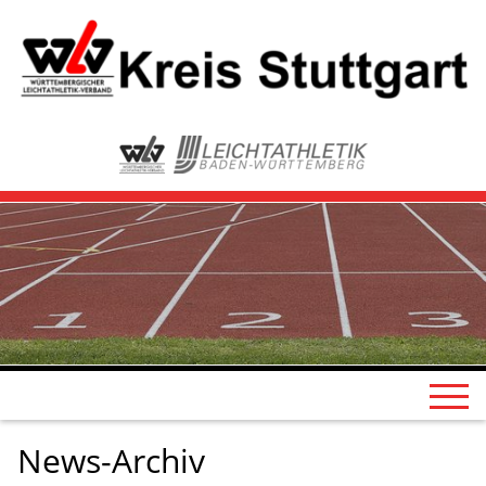
News-Archiv