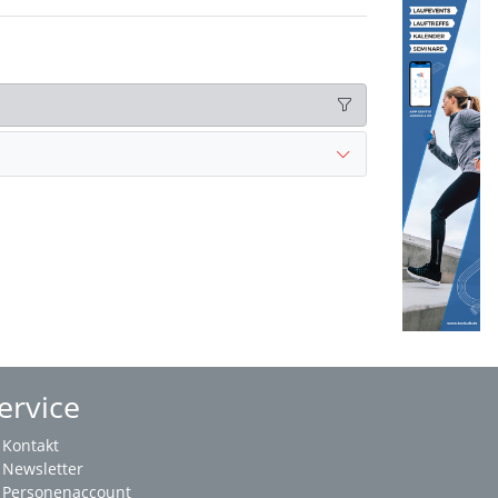
ervice
Kontakt
Newsletter
Personenaccount