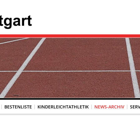
BESTENLISTE
KINDERLEICHTATHLETIK
NEWS-ARCHIV
SERV