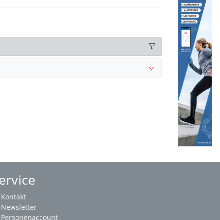
ervice
Kontakt
Newsletter
Personenaccount