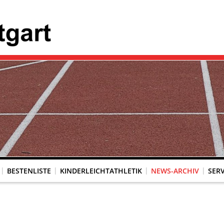
BESTENLISTE
KINDERLEICHTATHLETIK
NEWS-ARCHIV
SERV