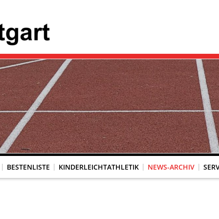
BESTENLISTE
KINDERLEICHTATHLETIK
NEWS-ARCHIV
SERV