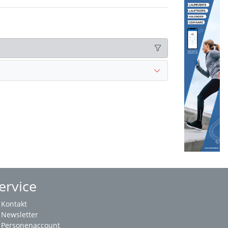
ervice
Kontakt
Newsletter
Personenaccount