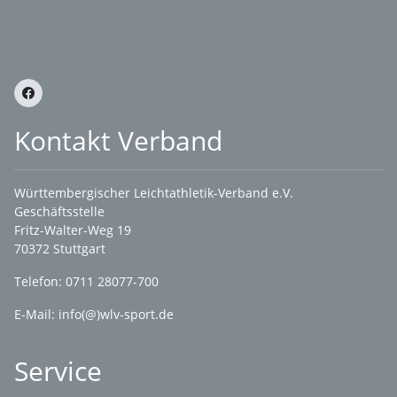
Kontakt Verband
Württembergischer Leichtathletik-Verband e.V.
Geschäftsstelle
Fritz-Walter-Weg 19
70372 Stuttgart
Telefon: 0711 28077-700
E-Mail:
info(@)wlv-sport.de
Service