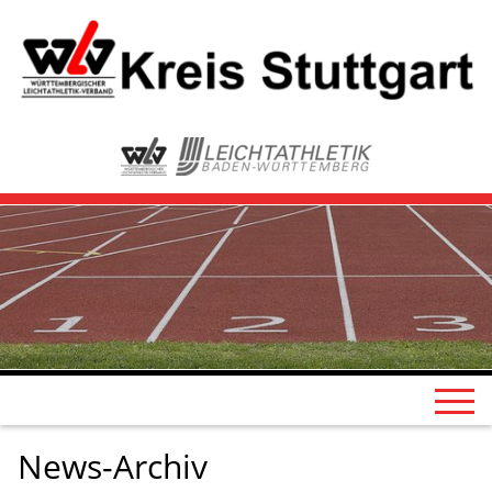
News-Archiv