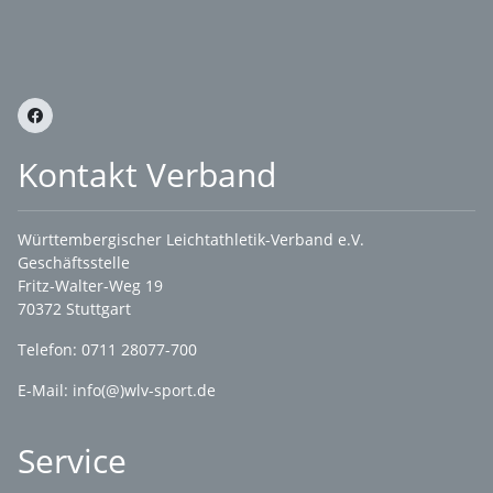
Kontakt Verband
Württembergischer Leichtathletik-Verband e.V.
Geschäftsstelle
Fritz-Walter-Weg 19
70372 Stuttgart
Telefon: 0711 28077-700
E-Mail:
info(@)wlv-sport.de
Service