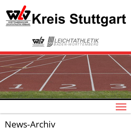
News-Archiv