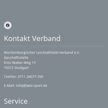
Kontakt Verband
Württembergischer Leichtathletik-Verband e.V.
Geschäftsstelle
Fritz-Walter-Weg 19
70372 Stuttgart
Telefon: 0711 28077-700
E-Mail:
info(@)wlv-sport.de
Service