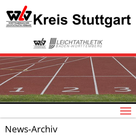
News-Archiv